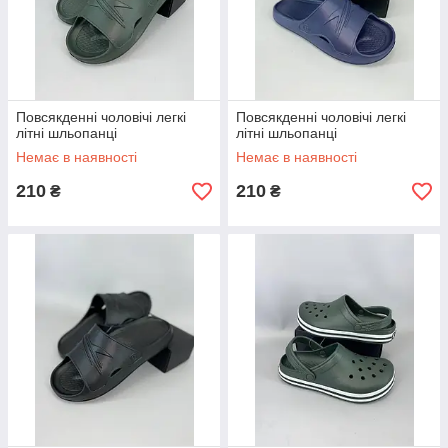
Повсякденні чоловічі легкі
Повсякденні чоловічі легкі
літні шльопанці
літні шльопанці
Немає в наявності
Немає в наявності
210
210
₴
₴