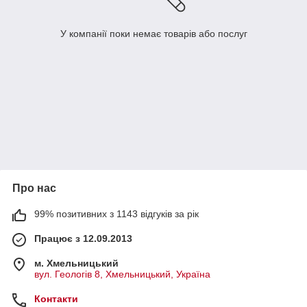
У компанії поки немає товарів або послуг
Про нас
99% позитивних з 1143 відгуків за рік
Працює з 12.09.2013
м. Хмельницький
вул. Геологів 8, Хмельницький, Україна
Контакти