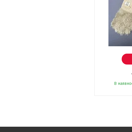
В наявно