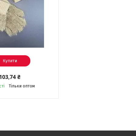
Купити
103,74 ₴
сті
Тільки оптом