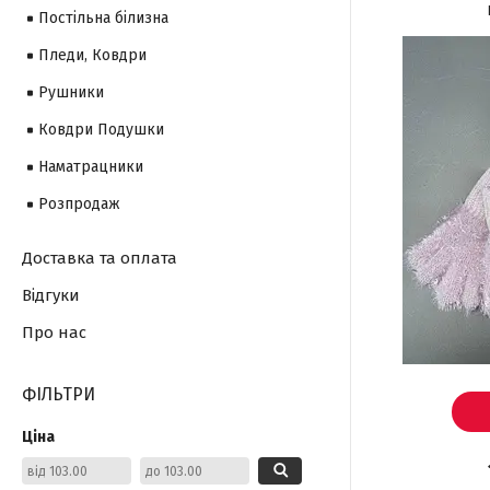
Постільна білизна
Пледи, Ковдри
Рушники
Ковдри Подушки
Наматрацники
Розпродаж
Доставка та оплата
Відгуки
Про нас
ФІЛЬТРИ
Ціна