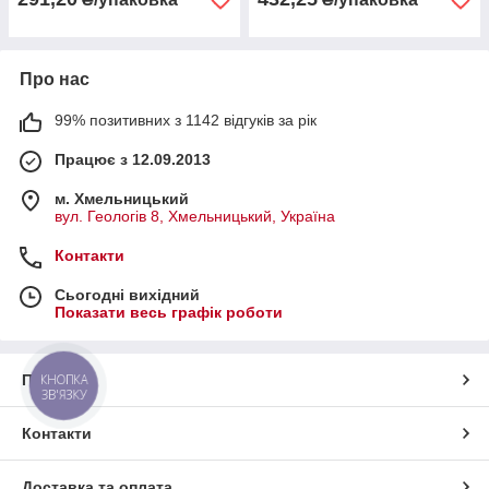
Про нас
99% позитивних з 1142 відгуків за рік
Працює з 12.09.2013
м. Хмельницький
вул. Геологів 8, Хмельницький, Україна
Контакти
Сьогодні вихідний
Показати весь графік роботи
КНОПКА
Про нас
ЗВ'ЯЗКУ
Контакти
Доставка та оплата