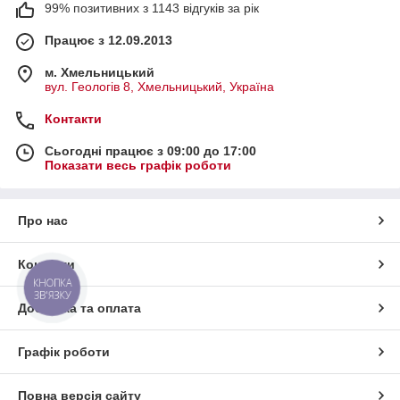
99% позитивних з 1143 відгуків за рік
Працює з 12.09.2013
м. Хмельницький
вул. Геологів 8, Хмельницький, Україна
Контакти
Сьогодні працює з 09:00 до 17:00
Показати весь графік роботи
Про нас
Контакти
КНОПКА
ЗВ'ЯЗКУ
Доставка та оплата
Графік роботи
Повна версія сайту