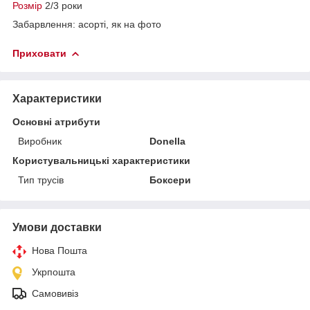
Розмір
2/3 роки
Забарвлення: асорті, як на фото
Приховати
Характеристики
Основні атрибути
Виробник
Donella
Користувальницькі характеристики
Тип трусів
Боксери
Умови доставки
Нова Пошта
Укрпошта
Самовивіз