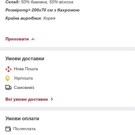
Склад:
50% бавовна, 50% віскоза
Розмірong> 200х70 см з бахромою
Країна виробник
: Корея
Приховати
Умови доставки
Нова Пошта
Укрпошта
Самовивіз
Всі умови доставки
Умови оплати
Післяплата