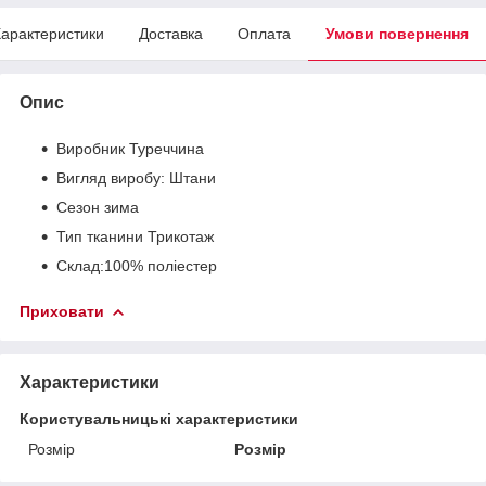
арактеристики
Доставка
Оплата
Умови повернення
Опис
Виробник Туреччина
Вигляд виробу:
Штани
Сезон
зима
Тип тканини
Трикотаж
Склад
:100% поліестер
Приховати
Характеристики
Користувальницькі характеристики
Розмір
Розмір