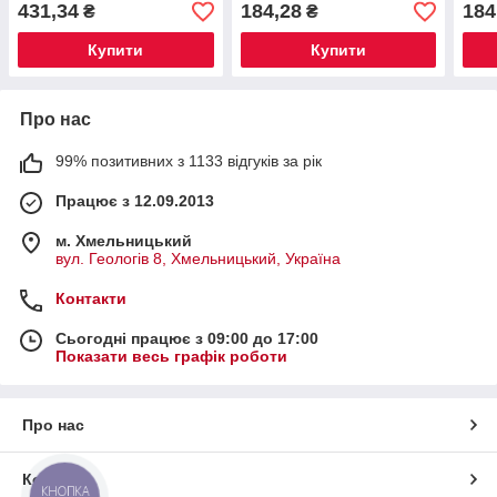
431,34
184,28
184
₴
₴
Купити
Купити
Про нас
99% позитивних з 1133 відгуків за рік
Працює з 12.09.2013
м. Хмельницький
вул. Геологів 8, Хмельницький, Україна
Контакти
Сьогодні працює з 09:00 до 17:00
Показати весь графік роботи
Про нас
Контакти
КНОПКА