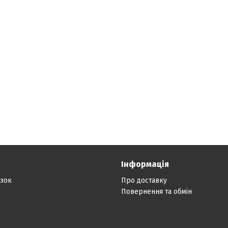
Інформація
язок
Про доставку
Повернення та обмін