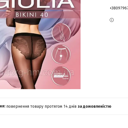
+3809796
повернення товару протягом 14 днів
за домовленістю