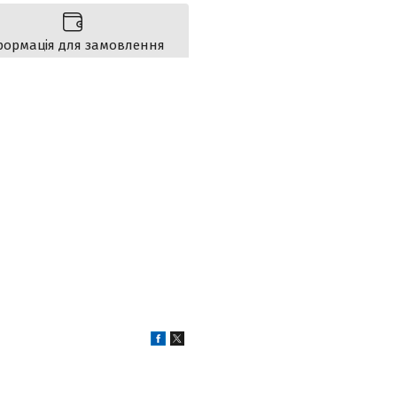
формація для замовлення