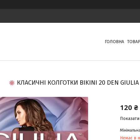
ГОЛОВНА
ТОВА
КЛАСИЧНІ КОЛГОТКИ BIKINI 20 DEN GIULI
120 ₴
Показати 
Мінімальна
Немає в н