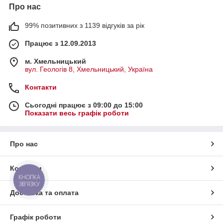
Про нас
99% позитивних з 1139 відгуків за рік
Працює з 12.09.2013
м. Хмельницький
вул. Геологів 8, Хмельницький, Україна
Контакти
Сьогодні працює з 09:00 до 15:00
Показати весь графік роботи
Про нас
Контакти
КНОПКА
ЗВ'ЯЗКУ
Доставка та оплата
Графік роботи