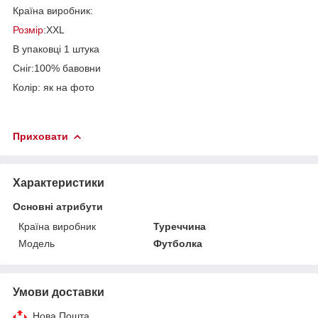
Країна виробник:
Розмір
:XXL
В упаковці 1 штука
Сніг:100% бавовни
Колір: як на фото
Приховати
Характеристики
Основні атрибути
Країна виробник
Туреччина
Модель
Футболка
Умови доставки
Нова Пошта