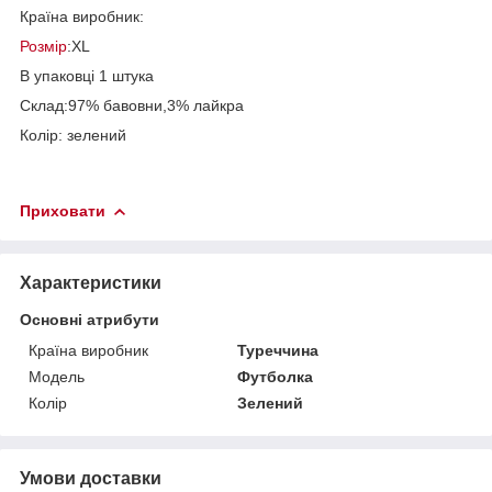
Країна виробник:
Розмір
:XL
В упаковці 1 штука
Склад:97% бавовни,3% лайкра
Колір: зелений
Приховати
Характеристики
Основні атрибути
Країна виробник
Туреччина
Модель
Футболка
Колір
Зелений
Умови доставки