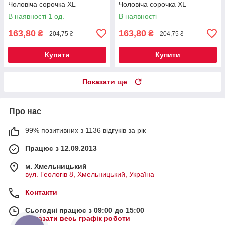
Чоловіча сорочка XL
Чоловіча сорочка XL
В наявності 1 од.
В наявності
163,80
163,80
₴
₴
204,75 ₴
204,75 ₴
Купити
Купити
Показати ще
Про нас
99% позитивних з 1136 відгуків за рік
Працює з 12.09.2013
м. Хмельницький
вул. Геологів 8, Хмельницький, Україна
Контакти
Сьогодні працює з 09:00 до 15:00
Показати весь графік роботи