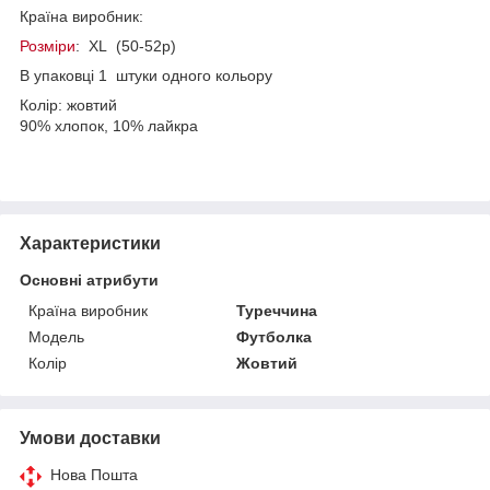
Країна виробник:
Розміри
: XL (50-52р)
В упаковці 1 штуки одного кольору
Колір: жовтий
90% хлопок, 10% лайкра
Характеристики
Основні атрибути
Країна виробник
Туреччина
Модель
Футболка
Колір
Жовтий
Умови доставки
Нова Пошта