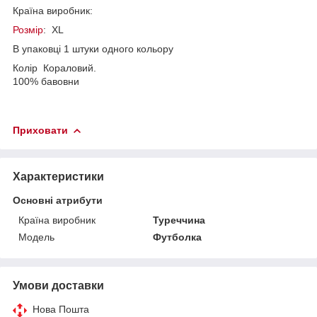
Країна виробник:
Розмір
: XL
В упаковці 1 штуки одного кольору
Колір Кораловий.
100% бавовни
Приховати
Характеристики
Основні атрибути
Країна виробник
Туреччина
Модель
Футболка
Умови доставки
Нова Пошта