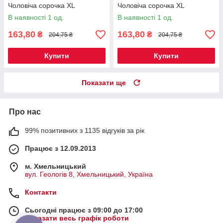
Чоловіча сорочка XL
Чоловіча сорочка XL
В наявності 1 од.
В наявності 1 од.
163,80
163,80
₴
₴
204,75 ₴
204,75 ₴
Купити
Купити
Показати ще
Про нас
99% позитивних з 1135 відгуків за рік
Працює з 12.09.2013
м. Хмельницький
вул. Геологів 8, Хмельницький, Україна
Контакти
Сьогодні працює з 09:00 до 17:00
Показати весь графік роботи