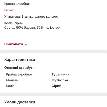
Країна виробник:
Розмір
: L
У упаковці 1 штука одного кольору
Колір: сірий
Состав 50% бавовн, 50% поліестер
Приховати
Характеристики
Основні атрибути
Країна виробник
Туреччина
Модель
Футболка
Колір
Сірий
Умови доставки