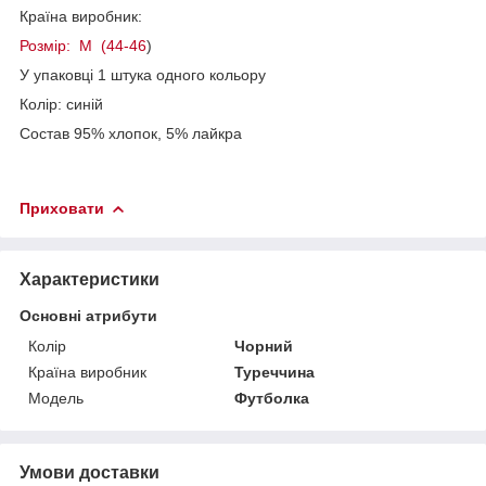
Країна виробник:
Розмір: M (44-46
)
У упаковці 1 штука одного кольору
Колір: синій
Состав 95% хлопок, 5% лайкра
Приховати
Характеристики
Основні атрибути
Колір
Чорний
Країна виробник
Туреччина
Модель
Футболка
Умови доставки