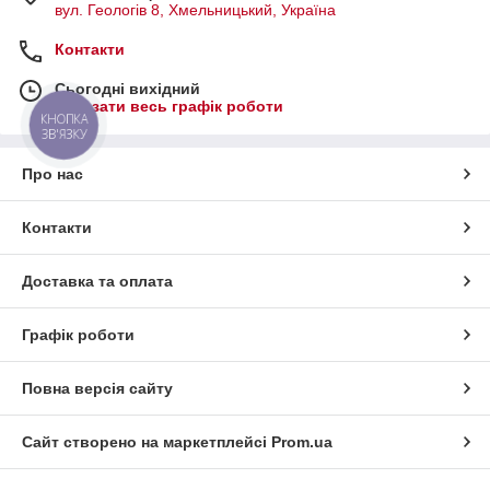
вул. Геологів 8, Хмельницький, Україна
Контакти
Сьогодні вихідний
Показати весь графік роботи
КНОПКА
ЗВ'ЯЗКУ
Про нас
Контакти
Доставка та оплата
Графік роботи
Повна версія сайту
Сайт створено на маркетплейсі
Prom.ua