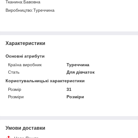
Тканина:Бавовна
Виробництво:Туреччина
Характеристики
Основні атрибути
Країна виробник
Туреччина
Стать
Для дівчаток
Користувальницькі характеристики
Розмір
31
Розміри
Розміри
Умови доставки