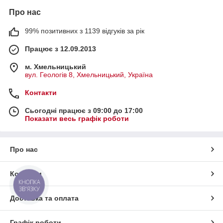
Про нас
99% позитивних з 1139 відгуків за рік
Працює з 12.09.2013
м. Хмельницький
вул. Геологів 8, Хмельницький, Україна
Контакти
Сьогодні працює з 09:00 до 17:00
Показати весь графік роботи
Про нас
Контакти
КНОПКА
ЗВ'ЯЗКУ
Доставка та оплата
Графік роботи