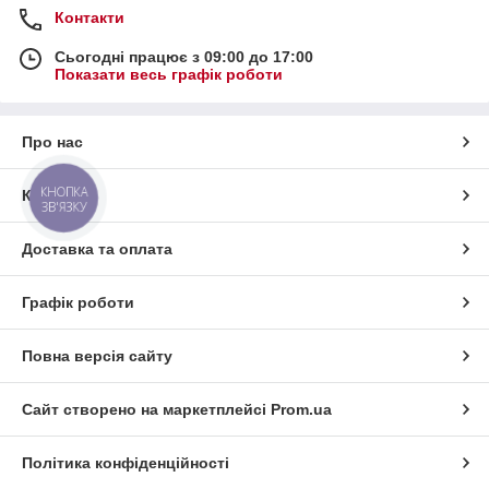
Контакти
Сьогодні працює з 09:00 до 17:00
Показати весь графік роботи
Про нас
КНОПКА
Контакти
ЗВ'ЯЗКУ
Доставка та оплата
Графік роботи
Повна версія сайту
Сайт створено на маркетплейсі
Prom.ua
Політика конфіденційності