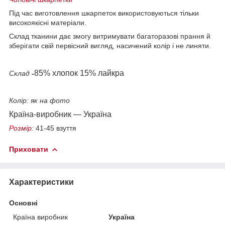
Під час виготовлення шкарпеток використовуються тільки
високоякісні матеріали.
Склад тканини дає змогу витримувати багаторазові прання й
зберігати свій первісний вигляд, насичений колір і не линяти.
85% хлопок 15% лайкра
Склад
-
Колір: як на фото
Країна-виробник — Україна
Розмір
:
41-45 взуття
Приховати
Характеристики
Основні
Країна виробник
Україна