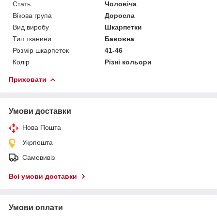
Стать
Чоловіча
Вікова група
Доросла
Вид виробу
Шкарпетки
Тип тканини
Бавовна
Розмір шкарпеток
41-46
Колір
Різні кольори
Приховати
Умови доставки
Нова Пошта
Укрпошта
Самовивіз
Всі умови доставки
Умови оплати