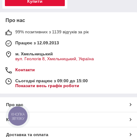
Купити
Про нас
99% позитивних з 1139 відгуків за рік
Працює з 12.09.2013
м. Хмельницький
вул. Геологів 8, Хмельницький, Україна
Контакти
Сьогодні працює з 09:00 до 15:00
Показати весь графік роботи
Про нас
КНОПКА
ЗВ'ЯЗКУ
Контакти
Доставка та оплата