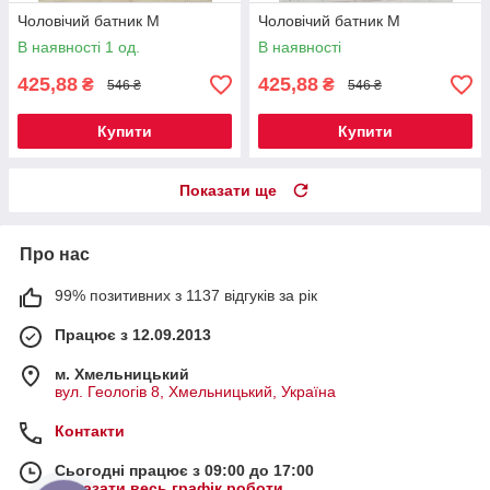
Чоловічий батник M
Чоловічий батник M
В наявності 1 од.
В наявності
425,88
425,88
₴
₴
546 ₴
546 ₴
Купити
Купити
Показати ще
Про нас
99% позитивних з 1137 відгуків за рік
Працює з 12.09.2013
м. Хмельницький
вул. Геологів 8, Хмельницький, Україна
Контакти
Сьогодні працює з 09:00 до 17:00
Показати весь графік роботи