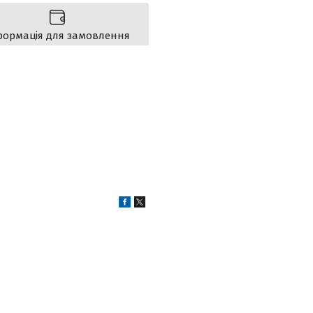
формація для замовлення