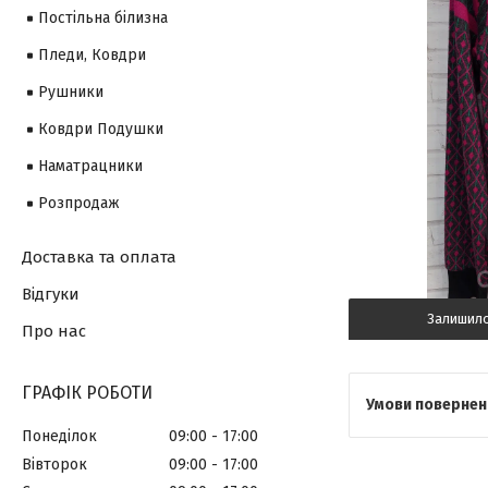
Постільна білизна
Пледи, Ковдри
Рушники
Ковдри Подушки
Наматрацники
Розпродаж
Доставка та оплата
Відгуки
Залишил
Про нас
ГРАФІК РОБОТИ
Понеділок
09:00
17:00
Вівторок
09:00
17:00