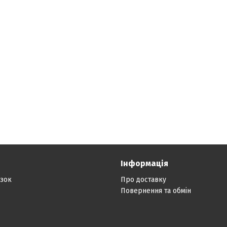
Інформація
язок
Про доставку
Повернення та обмін