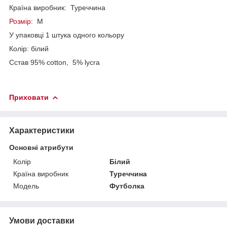
Країна виробник: Туреччина
Розмір
: M
У упаковці 1 штука одного кольору
Колір: білий
Сстав 95% cotton, 5% lycra
Приховати
Характеристики
Основні атрибути
Колір
Білий
Країна виробник
Туреччина
Модель
Футболка
Умови доставки