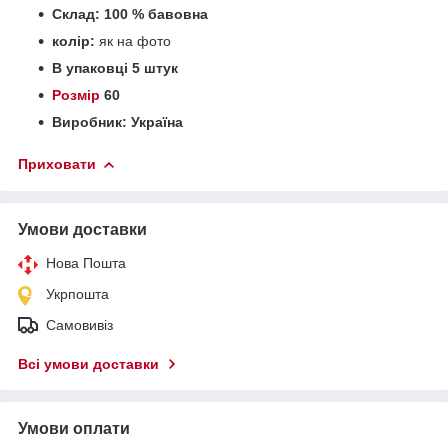
Склад:
100
% бавовна
колір:
як на фото
В упаковці 5 штук
Розмір
60
Виробник: Україна
Приховати
Умови доставки
Нова Пошта
Укрпошта
Самовивіз
Всі умови доставки
Умови оплати