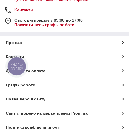
Контакти
Сьогодні працює з 09:00 до 17:00
Показати весь графік роботи
Про нас
Контакти
КНОПКА
ЗВ'ЯЗКУ
Доставка та оплата
Графік роботи
Повна версія сайту
Сайт створено на маркетплейсі
Prom.ua
Політика конфіденційності