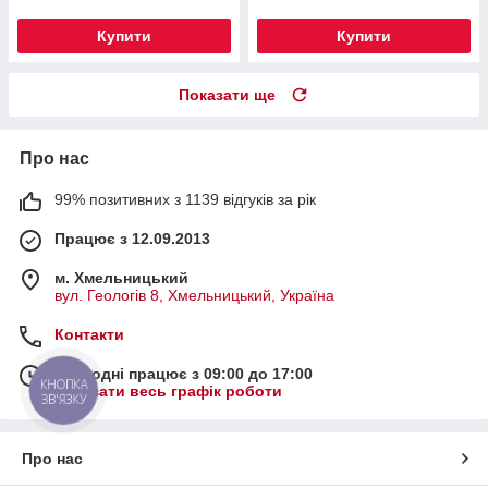
Купити
Купити
Показати ще
Про нас
99% позитивних з 1139 відгуків за рік
Працює з 12.09.2013
м. Хмельницький
вул. Геологів 8, Хмельницький, Україна
Контакти
Сьогодні працює з 09:00 до 17:00
КНОПКА
Показати весь графік роботи
ЗВ'ЯЗКУ
Про нас