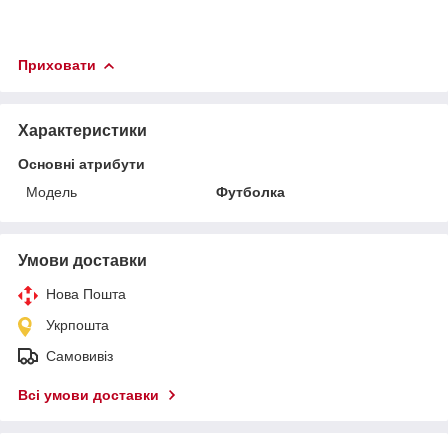
Приховати
Характеристики
Основні атрибути
Модель
Футболка
Умови доставки
Нова Пошта
Укрпошта
Самовивіз
Всі умови доставки