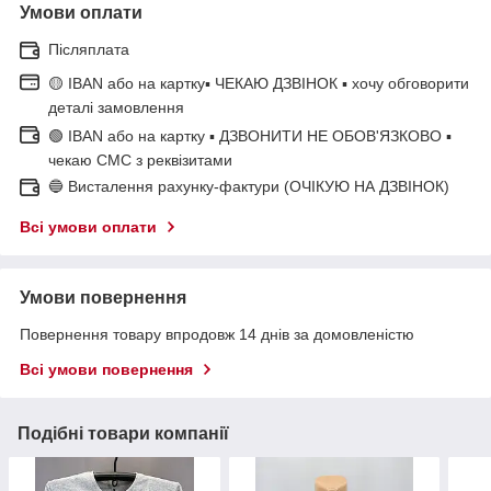
Умови оплати
Післяплата
🟡 IBAN або на картку▪ ЧЕКАЮ ДЗВІНОК ▪ хочу обговорити
деталі замовлення
🟢 IBAN або на картку ▪ ДЗВОНИТИ НЕ ОБОВ'ЯЗКОВО ▪
чекаю СМС з реквізитами
🔵 Висталення рахунку-фактури (ОЧІКУЮ НА ДЗВІНОК)
Всі умови оплати
Умови повернення
Повернення товару впродовж 14 днів за домовленістю
Всі умови повернення
Подібні товари компанії