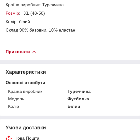
Країна виробник: Туреччина
Розмір
: XL (48-50)
Колір: білий
Склад 90% бавовни, 10% еластан
Приховати
Характеристики
Основні атрибути
Країна виробник
Туреччина
Модель
Футболка
Колір
Білий
Умови доставки
Нова Пошта