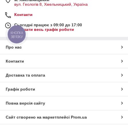
вул. Геологів 8, Хмельницький, Україна
Контакти
Сьогодні працює з 09:00 до 17:00
Показати весь графік роботи
КНОПКА
ЗВ'ЯЗКУ
Про нас
Контакти
Доставка та оплата
Графік роботи
Повна версія сайту
Сайт створено на маркетплейсі
Prom.ua