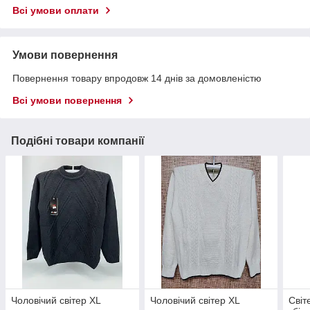
Всі умови оплати
Умови повернення
Повернення товару впродовж 14 днів за домовленістю
Всі умови повернення
Подібні товари компанії
Чоловічий світер XL
Чоловічий світер XL
Світ