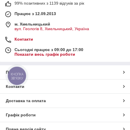
99% позитивних з 1139 відгуків за рік
Працює з 12.09.2013
м. Хмельницький
вул. Геологів 8, Хмельницький, Україна
Контакти
Сьогодні працює з 09:00 до 17:00
Показати весь графік роботи
Про нас
КНОПКА
ЗВ'ЯЗКУ
Контакти
Доставка та оплата
Графік роботи
Повна версія сайту