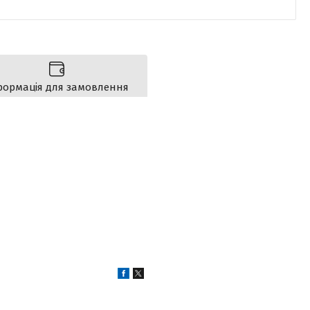
формація для замовлення