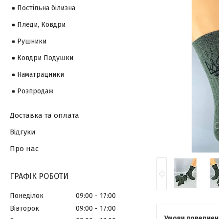
Постільна білизна
Пледи, Ковдри
Рушники
Ковдри Подушки
Наматрацники
Розпродаж
Доставка та оплата
Відгуки
Про нас
ГРАФІК РОБОТИ
Понеділок
09:00
17:00
Вівторок
09:00
17:00