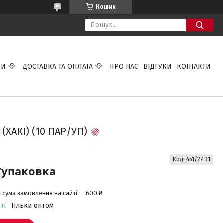
Кошик
РИ
ДОСТАВКА ТА ОПЛАТА
ПРО НАС
ВІДГУКИ
КОНТАКТИ
ХАКІ) (10 ПАР/УП)
Код:
451/27-31
/упаковка
 сума замовлення на сайті — 600 ₴
ті
Тільки оптом