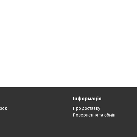
Інформація
язок
Про доставку
Повернення та обмін