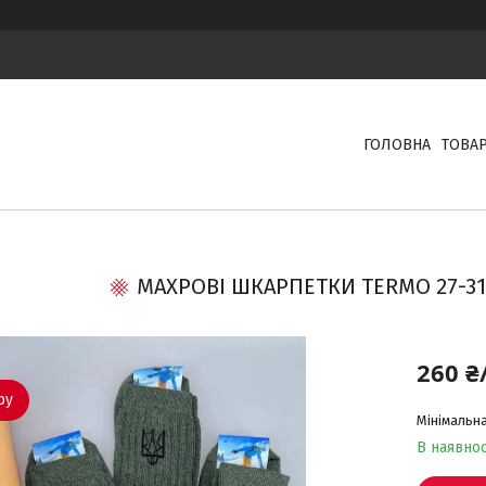
ГОЛОВНА
ТОВА
МАХРОВІ ШКАРПЕТКИ TERMO 27-31 (
260 ₴
ру
Мінімальна
В наявнос