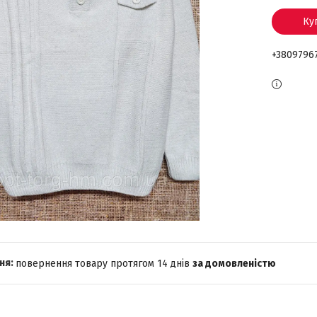
Ку
+3809796
повернення товару протягом 14 днів
за домовленістю