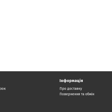
Інформація
язок
Про доставку
Повернення та обмін