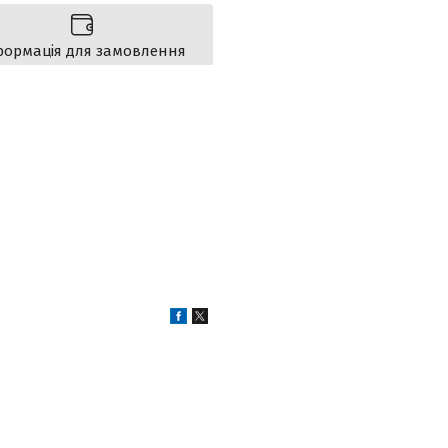
формація для замовлення