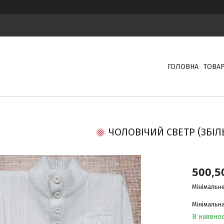
ГОЛОВНА
ТОВА
ЧОЛОВІЧИЙ СВЕТР (ЗБІ
500,5
Мінімальне
Мінімальна
В наявнос