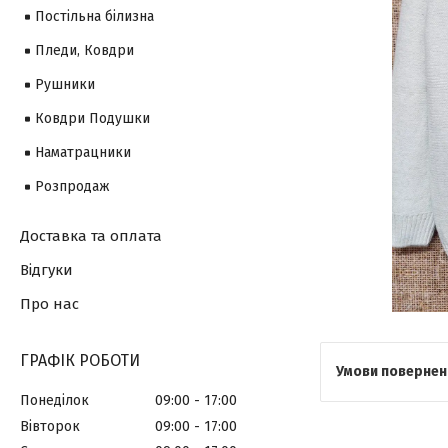
Постільна білизна
Пледи, Ковдри
Рушники
Ковдри Подушки
Наматрацники
Розпродаж
Доставка та оплата
Відгуки
Про нас
ГРАФІК РОБОТИ
Понеділок
09:00
17:00
Вівторок
09:00
17:00