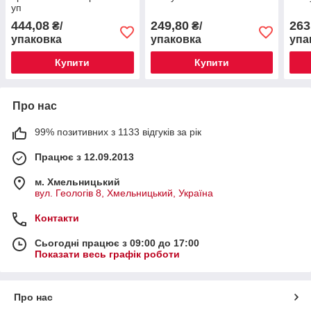
уп
444,08
249,80
263
₴/
₴/
упаковка
упаковка
упа
Купити
Купити
Про нас
99% позитивних з 1133 відгуків за рік
Працює з 12.09.2013
м. Хмельницький
вул. Геологів 8, Хмельницький, Україна
Контакти
Сьогодні працює з 09:00 до 17:00
Показати весь графік роботи
Про нас