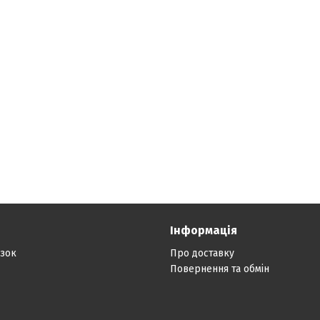
Інформація
язок
Про доставку
Повернення та обмін