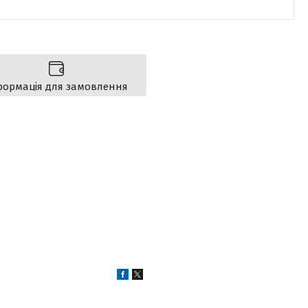
формація для замовлення