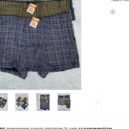
повернення товару протягом 14 днів
за домовленістю