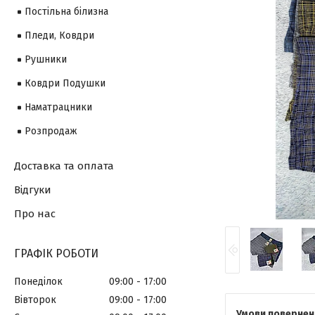
Постільна білизна
Пледи, Ковдри
Рушники
Ковдри Подушки
Наматрацники
Розпродаж
Доставка та оплата
Відгуки
Про нас
ГРАФІК РОБОТИ
Понеділок
09:00
17:00
Вівторок
09:00
17:00