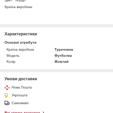
Країна виробник:
Характеристики
Основні атрибути
Країна виробник
Туреччина
Модель
Футболка
Колір
Жовтий
Умови доставки
Нова Пошта
Укрпошта
Самовивіз
Всі умови доставки