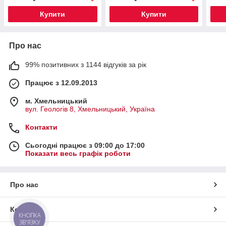
Купити
Купити
Про нас
99% позитивних з 1144 відгуків за рік
Працює з 12.09.2013
м. Хмельницький
вул. Геологів 8, Хмельницький, Україна
Контакти
Сьогодні працює з 09:00 до 17:00
Показати весь графік роботи
Про нас
Контакти
КНОПКА
ЗВ'ЯЗКУ