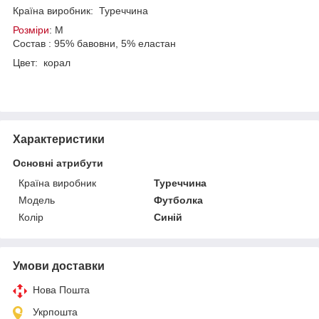
Країна виробник: Туреччина
Розміри
: М
Состав : 95% бавовни, 5% еластан
Цвет: корал
Характеристики
Основні атрибути
Країна виробник
Туреччина
Модель
Футболка
Колір
Синій
Умови доставки
Нова Пошта
Укрпошта