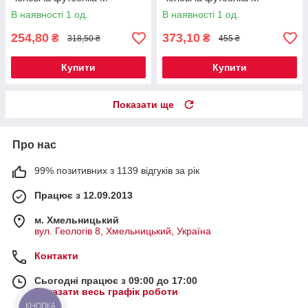
В наявності 1 од.
В наявності 1 од.
254,80
373,10
₴
₴
318,50 ₴
455 ₴
Купити
Купити
Показати ще
Про нас
99% позитивних з 1139 відгуків за рік
Працює з 12.09.2013
м. Хмельницький
вул. Геологів 8, Хмельницький, Україна
Контакти
Сьогодні працює з 09:00 до 17:00
Показати весь графік роботи
КНОПКА