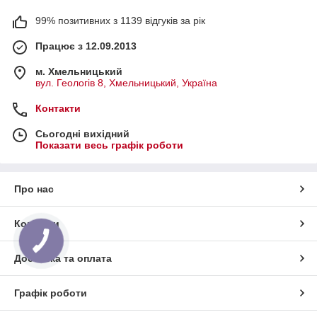
99% позитивних з 1139 відгуків за рік
Працює з 12.09.2013
м. Хмельницький
вул. Геологів 8, Хмельницький, Україна
Контакти
Сьогодні вихідний
Показати весь графік роботи
Про нас
Контакти
Доставка та оплата
Графік роботи