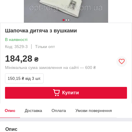
Шапочка дитяча з вушками
В наявності
Код: 3529-3
Тільки опт
184,28
₴
Мінімальна сума замовлення на сайті — 600 ₴
150,15 ₴
від 3 шт.
Купити
Опис
Доставка
Оплата
Умови повернення
Опис