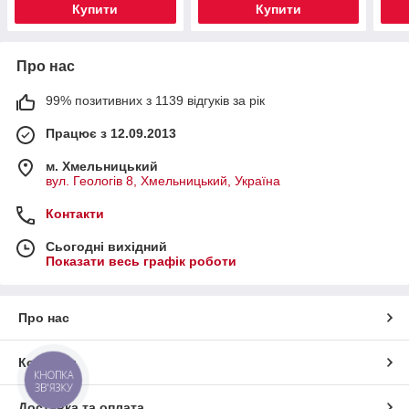
Купити
Купити
Про нас
99% позитивних з 1139 відгуків за рік
Працює з 12.09.2013
м. Хмельницький
вул. Геологів 8, Хмельницький, Україна
Контакти
Сьогодні вихідний
Показати весь графік роботи
Про нас
Контакти
КНОПКА
ЗВ'ЯЗКУ
Доставка та оплата