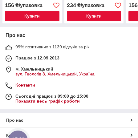
156
234
156
₴/упаковка
₴/упаковка
Купити
Купити
Про нас
99% позитивних з 1139 відгуків за рік
Працює з 12.09.2013
м. Хмельницький
вул. Геологів 8, Хмельницький, Україна
Контакти
Сьогодні працює з 09:00 до 15:00
Показати весь графік роботи
Про нас
Контакти