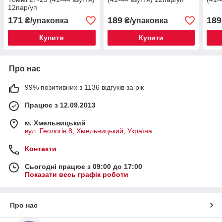
12пар/уп
171
189
189
₴/упаковка
₴/упаковка
Купити
Купити
Про нас
99% позитивних з 1136 відгуків за рік
Працює з 12.09.2013
м. Хмельницький
вул. Геологів 8, Хмельницький, Україна
Контакти
Сьогодні працює з 09:00 до 17:00
Показати весь графік роботи
Про нас