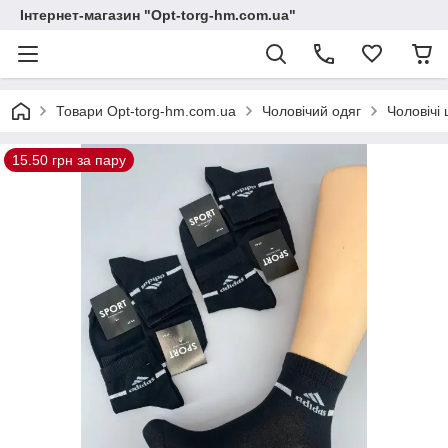
Інтернет-магазин "Opt-torg-hm.com.ua"
Товари Opt-torg-hm.com.ua
Чоловічий одяг
Чоловічі
15.50 грн за пару