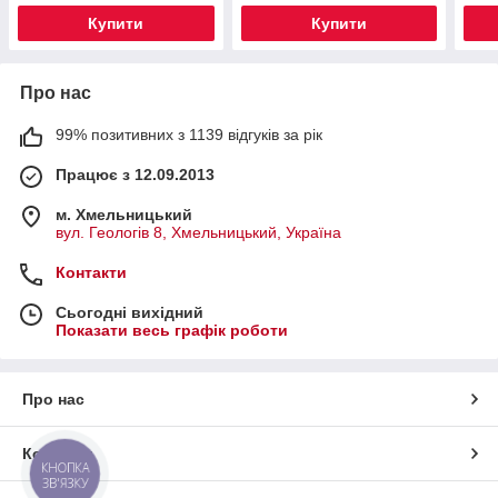
Купити
Купити
Про нас
99% позитивних з 1139 відгуків за рік
Працює з 12.09.2013
м. Хмельницький
вул. Геологів 8, Хмельницький, Україна
Контакти
Сьогодні вихідний
Показати весь графік роботи
Про нас
Контакти
КНОПКА
ЗВ'ЯЗКУ