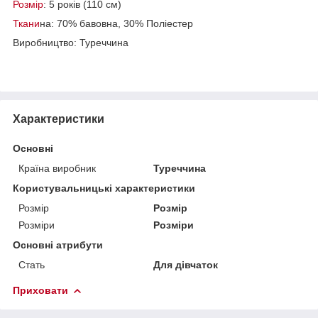
Розмір
: 5 років (110 см)
Ткани
на: 70% бавовна, 30% Поліестер
Виробництво: Туреччина
Характеристики
Основні
Країна виробник
Туреччина
Користувальницькі характеристики
Розмір
Розмір
Розміри
Розміри
Основні атрибути
Стать
Для дівчаток
Приховати