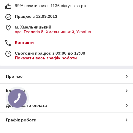
99% позитивних з 1136 відгуків за рік
Працює з 12.09.2013
м. Хмельницький
вул. Геологів 8, Хмельницький, Україна
Контакти
Сьогодні працює з 09:00 до 17:00
Показати весь графік роботи
Про нас
Контакти
КНОПКА
ЗВ'ЯЗКУ
Доставка та оплата
Графік роботи