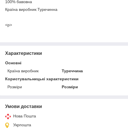
100% бавовна
Країна виробник:Туречинна
<p>
Характеристики
Основні
Країна виробник
Туреччина
Користувальницькі характеристики
Розміри
Розміри
Умови доставки
Нова Пошта
Укрпошта