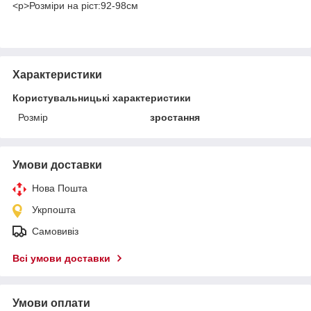
<p>Розміри на ріст:92-98см
Характеристики
Користувальницькі характеристики
Розмір
зростання
Умови доставки
Нова Пошта
Укрпошта
Самовивіз
Всі умови доставки
Умови оплати