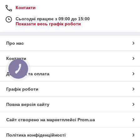
Контакти
Сьогодні працює з 09:00 до 15:00
Показати весь графік роботи
Про нас
Контакти
КНОПКА
ЗВ'ЯЗКУ
Доставка та оплата
Графік роботи
Повна версія сайту
Сайт створено на маркетплейсі
Prom.ua
Політика конфіденційності