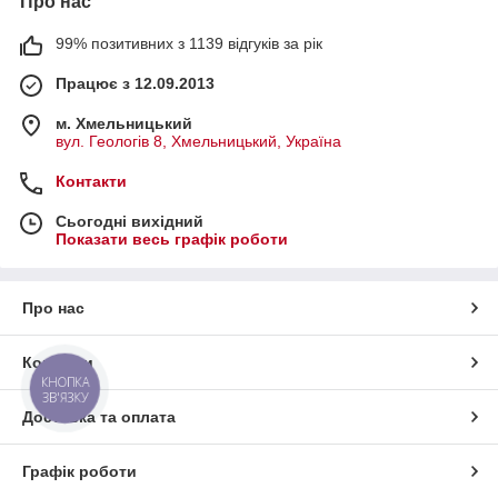
Про нас
99% позитивних з 1139 відгуків за рік
Працює з 12.09.2013
м. Хмельницький
вул. Геологів 8, Хмельницький, Україна
Контакти
Сьогодні вихідний
Показати весь графік роботи
Про нас
Контакти
КНОПКА
ЗВ'ЯЗКУ
Доставка та оплата
Графік роботи