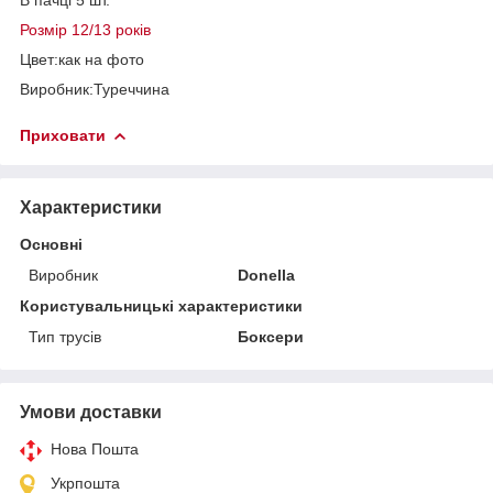
Розмір
12/13 років
Цвет:как на фото
Виробник:Туреччина
Приховати
Характеристики
Основні
Виробник
Donella
Користувальницькі характеристики
Тип трусів
Боксери
Умови доставки
Нова Пошта
Укрпошта