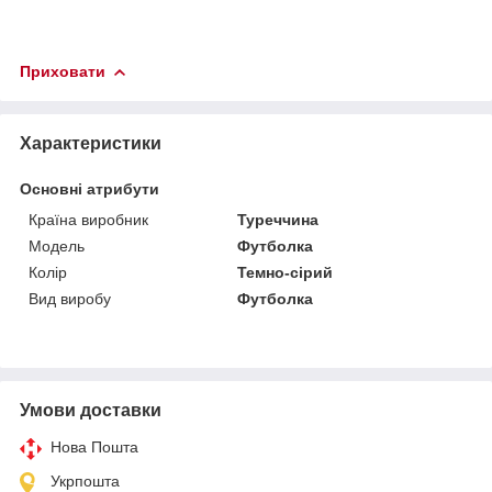
Приховати
Характеристики
Основні атрибути
Країна виробник
Туреччина
Модель
Футболка
Колір
Темно-сірий
Вид виробу
Футболка
Умови доставки
Нова Пошта
Укрпошта