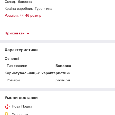
Склад: бавовна
Країна виробник: Туреччина
Розміри: 44-46
розмір
Приховати
Характеристики
Основні
Тип тканини
Бавовна
Користувальницькі характеристики
Розміри
розміри
Умови доставки
Нова Пошта
Укрпошта