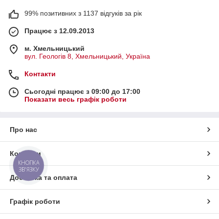
99% позитивних з 1137 відгуків за рік
Працює з 12.09.2013
м. Хмельницький
вул. Геологів 8, Хмельницький, Україна
Контакти
Сьогодні працює з 09:00 до 17:00
Показати весь графік роботи
Про нас
Контакти
КНОПКА
ЗВ'ЯЗКУ
Доставка та оплата
Графік роботи