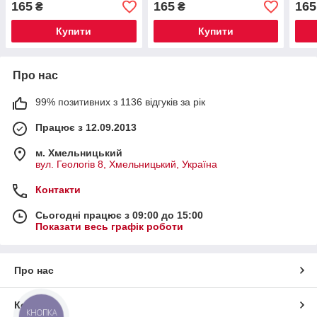
165
165
165
₴
₴
Купити
Купити
Про нас
99% позитивних з 1136 відгуків за рік
Працює з 12.09.2013
м. Хмельницький
вул. Геологів 8, Хмельницький, Україна
Контакти
Сьогодні працює з 09:00 до 15:00
Показати весь графік роботи
Про нас
Контакти
КНОПКА