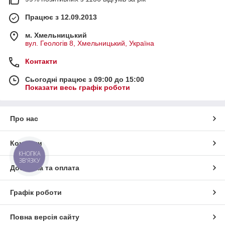
Працює з 12.09.2013
м. Хмельницький
вул. Геологів 8, Хмельницький, Україна
Контакти
Сьогодні працює з 09:00 до 15:00
Показати весь графік роботи
Про нас
Контакти
КНОПКА
ЗВ'ЯЗКУ
Доставка та оплата
Графік роботи
Повна версія сайту