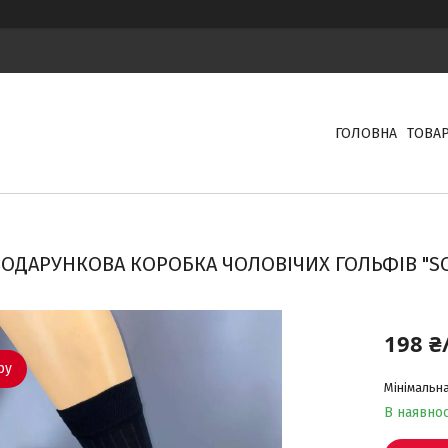
ГОЛОВНА
ТОВА
ОДАРУНКОВА КОРОБКА ЧОЛОВІЧИХ ГОЛЬФІВ "SOCK
198 ₴
ру
Мінімальна
В наявнос