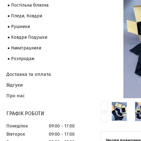
Постільна білизна
Пледи, Ковдри
Рушники
Ковдри Подушки
Наматрацники
Розпродаж
Доставка та оплата
Відгуки
Про нас
ГРАФІК РОБОТИ
Понеділок
09:00
17:00
Вівторок
09:00
17:00