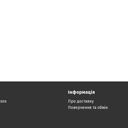
Інформація
язок
Про доставку
Повернення та обмін