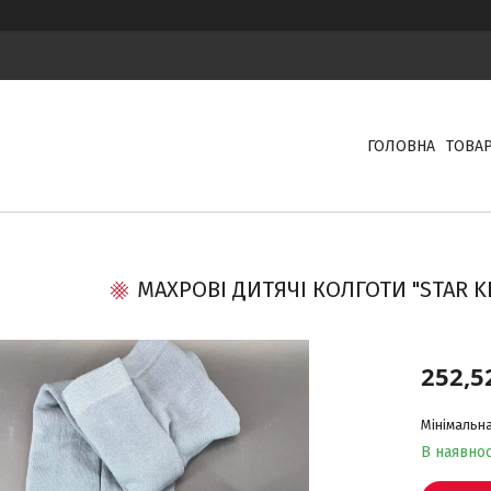
ГОЛОВНА
ТОВА
МАХРОВІ ДИТЯЧІ КОЛГОТИ "STAR KID
252,5
Мінімальна
В наявнос