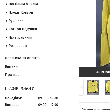
Постільна білизна
Пледи, Ковдри
Рушники
Ковдри Подушки
Наматрацники
Розпродаж
Доставка та оплата
Відгуки
Залишил
Про нас
ГРАФІК РОБОТИ
Понеділок
09:00
17:00
Вівторок
09:00
17:00