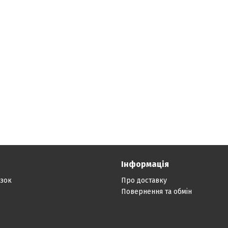
Інформація
язок
Про доставку
Повернення та обмін