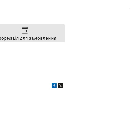
формація для замовлення