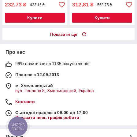
232,73
312,81
₴
₴
423,15 ₴
568,75 ₴
Купити
Купити
Показати ще
Про нас
99% позитивних з 1135 відгуків за рік
Працює з 12.09.2013
м. Хмельницький
вул. Геологів 8, Хмельницький, Україна
Контакти
Сьогодні працює з 09:00 до 17:00
Показати весь графік роботи
КНОПКА
ЗВ'ЯЗКУ
Про нас